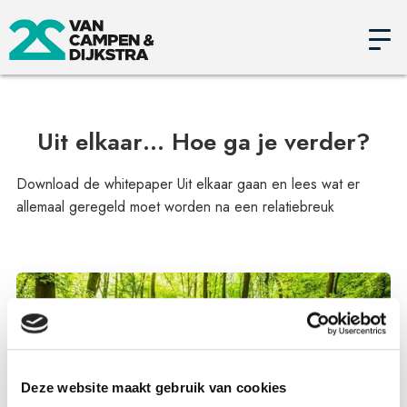
Uit elkaar… Hoe ga je verder?
Download de whitepaper Uit elkaar gaan en lees wat er
allemaal geregeld moet worden na een relatiebreuk
Deze website maakt gebruik van cookies