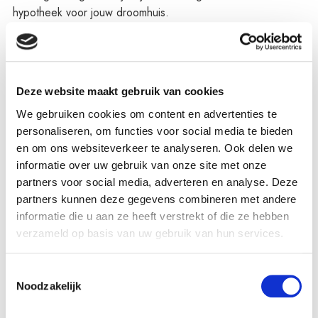
hypotheek voor jouw droomhuis.
Whitepaper Bieden met Zekerheid
Deze website maakt gebruik van cookies
We gebruiken cookies om content en advertenties te
personaliseren, om functies voor social media te bieden
en om ons websiteverkeer te analyseren. Ook delen we
informatie over uw gebruik van onze site met onze
partners voor social media, adverteren en analyse. Deze
partners kunnen deze gegevens combineren met andere
informatie die u aan ze heeft verstrekt of die ze hebben
verzameld op basis van uw gebruik van hun services.
Toestemmingsselectie
Noodzakelijk