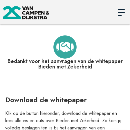
Bedankt voor het aanvragen van de whitepaper
Bieden met Zekerheid
Download de whitepaper
Klik op de button hieronder, download de whitepaper en
lees alle ins en outs over Bieden met Zekerheid. Zo kom jij
volledig beslagen ten ijs bij het aanvragen van een