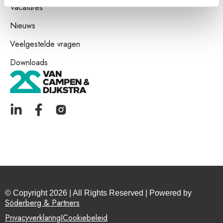
Vacatures
Nieuws
Veelgestelde vragen
Downloads
© Copyright 2026 | All Rights Reserved | Powered by
Söderberg & Partners
Privacyverklaring
Cookiebeleid
|