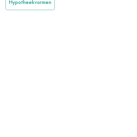
Hypotheekvormen