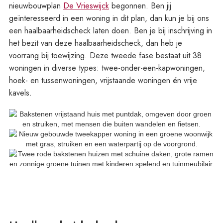
nieuwbouwplan
De Vrieswijck
begonnen. Ben jij
geïnteresseerd in een woning in dit plan, dan kun je bij ons
een haalbaarheidscheck laten doen. Ben je bij inschrijving in
het bezit van deze haalbaarheidscheck, dan heb je
voorrang bij toewijzing. Deze tweede fase bestaat uit 38
woningen in diverse types: twee-onder-een-kapwoningen,
hoek- en tussenwoningen, vrijstaande woningen én vrije
kavels.