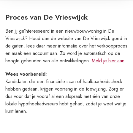
Proces van De Vrieswijck
Ben jij geïnteresseerd in een nieuwbouwwoning in De
Vrieswijck? Houd dan de website van De Vrieswijck goed in
de gaten, lees daar meer informatie over het verkoopproces
en maak een account aan. Zo word je automatisch op de
hoogte gehouden van alle ontwikkelingen.
Meld je hier aan
.
Wees voorbereid:
Kandidaten die een financiële scan of haalbaarheidscheck
hebben gedaan, krijgen voorrang in de toewijzing. Zorg er
dus voor dat je vooraf al een afspraak met één van onze
lokale hypotheekadviseurs hebt gehad, zodat je weet wat je
kunt lenen.