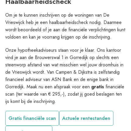
Haalbaarheidscheck
Om je te kunnen inschrijven op de woningen van De
Vrieswijck heb je een haalbaarheidscheck nodig. Daarmee
wordt beoordeeld of je aan de financiële verplichtingen kunt
voldoen en kan je voorrang krijgen op de inschrijving.
Onze hypotheekadviseurs staan voor je klaar. Ons kantoor
vind je aan de Brouwerswal 1 in Gorredijk op slechts een
steenworp afstand van wat misschien wel jouw droomhuis in
de Vrieswijck wordt. Van Campen & Dijkstra is zelfstandig
financieel adviseur van ASN Bank en de enige bank in
Gorredijk. Maak nu een afspraak voor een
gratis
financiële
scan (ter waarde van € 295,-), zodat jij goed beslagen ten
ijs komt bij de inschrijving.
Gratis financiële scan
Actuele rentestanden