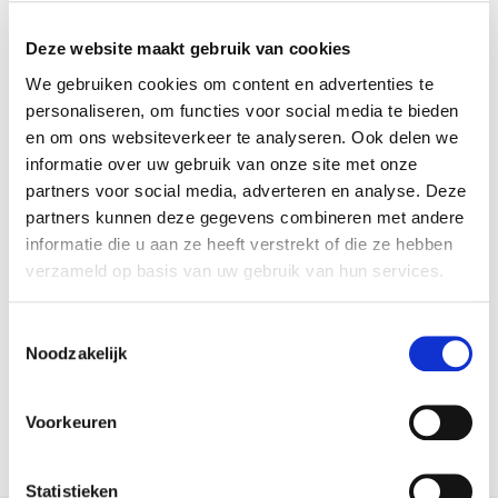
Deze website maakt gebruik van cookies
We gebruiken cookies om content en advertenties te
personaliseren, om functies voor social media te bieden
en om ons websiteverkeer te analyseren. Ook delen we
informatie over uw gebruik van onze site met onze
partners voor social media, adverteren en analyse. Deze
partners kunnen deze gegevens combineren met andere
informatie die u aan ze heeft verstrekt of die ze hebben
verzameld op basis van uw gebruik van hun services.
Toestemmingsselectie
Sierd Moll
Noodzakelijk
Makelaars
Voorkeuren
Statistieken