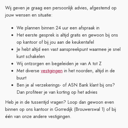
Wij geven je graag een persoonlijk advies, afgestemd op
jouw wensen en situatie:
We plannen binnen 24 uur een afspraak in
Het eerste gesprek is altijd gratis en gewoon bij ons
op kantoor of bij jou aan de keukentafel
Je hebt altijd een vast aanspreekpunt waarmee je snel
kunt schakelen
Wij ontzorgen en begeleiden je van A tot Z
Met diverse
vestigingen
in het noorden, altijd in de
buurt
Ben je al verzekerings- of ASN Bank klant bij ons?
Dan profiteer je van korting op het advies
Heb je in de tussentijd vragen? Loop dan gewoon even
binnen op ons kantoor in Gorredijk (Brouwerswal 1) of bij
één van onze andere vestigingen.