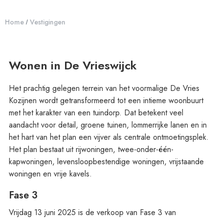
Home
Vestigingen
/
Wonen in De Vrieswijck
Het prachtig gelegen terrein van het voormalige De Vries
Kozijnen wordt getransformeerd tot een intieme woonbuurt
met het karakter van een tuindorp. Dat betekent veel
aandacht voor detail, groene tuinen, lommerrijke lanen en in
het hart van het plan een vijver als centrale ontmoetingsplek.
Het plan bestaat uit rijwoningen, twee-onder-één-
kapwoningen, levensloopbestendige woningen, vrijstaande
woningen en vrije kavels.
Fase 3
Vrijdag 13 juni 2025 is de verkoop van Fase 3 van