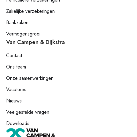
Zakelijke verzekeringen
Bankzaken
Vermogensgroei
Van Campen & Dijkstra
Contact
Ons team
Onze samenwerkingen
Vacatures
Nieuws
Veelgestelde vragen
Downloads