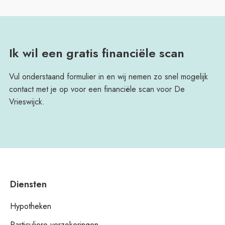
Ik wil een gratis financiële scan
Vul onderstaand formulier in en wij nemen zo snel mogelijk
contact met je op voor een financiële scan voor De
Vrieswijck.
Diensten
Hypotheken
Particuliere verzekeringen