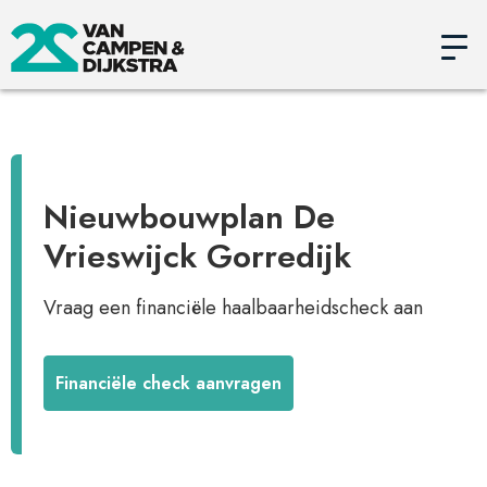
Nieuwbouwplan De
Vrieswijck Gorredijk
Vraag een financiële haalbaarheidscheck aan
Financiële check aanvragen