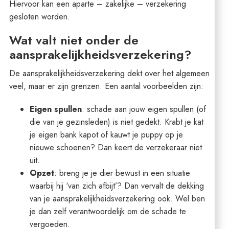
Hiervoor kan een aparte – zakelijke – verzekering
gesloten worden.
Wat valt niet onder de
aansprakelijkheidsverzekering?
De aansprakelijkheidsverzekering dekt over het algemeen
veel, maar er zijn grenzen. Een aantal voorbeelden zijn:
Eigen spullen
: schade aan jouw eigen spullen (of
die van je gezinsleden) is niet gedekt. Krabt je kat
je eigen bank kapot of kauwt je puppy op je
nieuwe schoenen? Dan keert de verzekeraar niet
uit.
Opzet
: breng je je dier bewust in een situatie
waarbij hij ‘van zich afbijt’? Dan vervalt de dekking
van je aansprakelijkheidsverzekering ook. Wel ben
je dan zelf verantwoordelijk om de schade te
vergoeden.