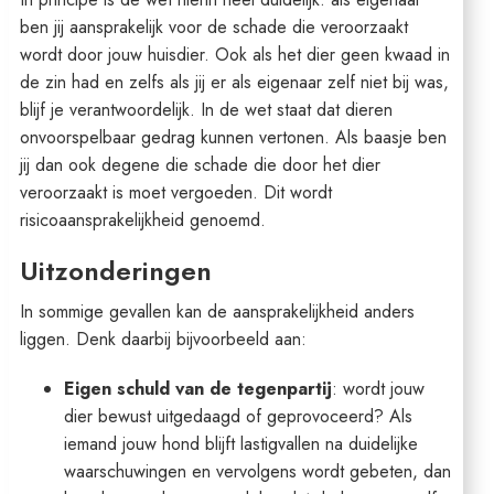
ben jij aansprakelijk voor de schade die veroorzaakt
wordt door jouw huisdier. Ook als het dier geen kwaad in
de zin had en zelfs als jij er als eigenaar zelf niet bij was,
blijf je verantwoordelijk. In de wet staat dat dieren
onvoorspelbaar gedrag kunnen vertonen. Als baasje ben
jij dan ook degene die schade die door het dier
veroorzaakt is moet vergoeden. Dit wordt
risicoaansprakelijkheid genoemd.
Uitzonderingen
In sommige gevallen kan de aansprakelijkheid anders
liggen. Denk daarbij bijvoorbeeld aan:
Eigen schuld van de tegenpartij
: wordt jouw
dier bewust uitgedaagd of geprovoceerd? Als
iemand jouw hond blijft lastigvallen na duidelijke
waarschuwingen en vervolgens wordt gebeten, dan