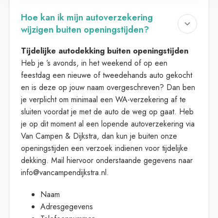
Hoe kan ik mijn autoverzekering
wijzigen buiten openingstijden?
Tijdelijke autodekking buiten openingstijden
Heb je ’s avonds, in het weekend of op een
feestdag een nieuwe of tweedehands auto gekocht
en is deze op jouw naam overgeschreven? Dan ben
je verplicht om minimaal een WA-verzekering af te
sluiten voordat je met de auto de weg op gaat. Heb
je op dit moment al een lopende autoverzekering via
Van Campen & Dijkstra, dan kun je buiten onze
openingstijden een verzoek indienen voor tijdelijke
dekking. Mail hiervoor onderstaande gegevens naar
info@vancampendijkstra.nl.
Naam
Adresgegevens