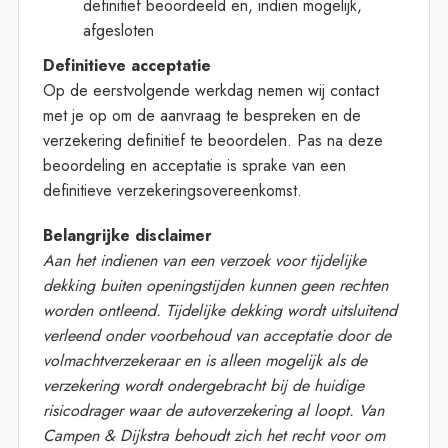
definitief beoordeeld en, indien mogelijk,
afgesloten
Definitieve acceptatie
Op de eerstvolgende werkdag nemen wij contact
met je op om de aanvraag te bespreken en de
verzekering definitief te beoordelen. Pas na deze
beoordeling en acceptatie is sprake van een
definitieve verzekeringsovereenkomst.
Belangrijke disclaimer
Aan het indienen van een verzoek voor tijdelijke
dekking buiten openingstijden kunnen geen rechten
worden ontleend. Tijdelijke dekking wordt uitsluitend
verleend onder voorbehoud van acceptatie door de
volmachtverzekeraar en is alleen mogelijk als de
verzekering wordt ondergebracht bij de huidige
risicodrager waar de autoverzekering al loopt. Van
Campen & Dijkstra behoudt zich het recht voor om