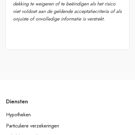
dekking te weigeren of te beëindigen als het risico
niet voldoet aan de geldende acceptatiecriteria of als
onjuiste of onvolledige informatie is verstrekt.
Diensten
Hypotheken
Particuliere verzekeringen