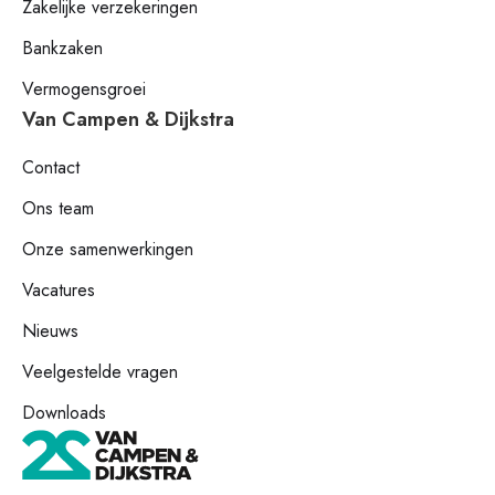
Zakelijke verzekeringen
Bankzaken
Vermogensgroei
Van Campen & Dijkstra
Contact
Ons team
Onze samenwerkingen
Vacatures
Nieuws
Veelgestelde vragen
Downloads