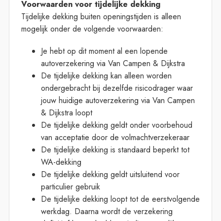
Voorwaarden voor tijdelijke dekking
Tijdelijke dekking buiten openingstijden is alleen
mogelijk onder de volgende voorwaarden:
Je hebt op dit moment al een lopende
autoverzekering via Van Campen & Dijkstra
De tijdelijke dekking kan alleen worden
ondergebracht bij dezelfde risicodrager waar
jouw huidige autoverzekering via Van Campen
& Dijkstra loopt
De tijdelijke dekking geldt onder voorbehoud
van acceptatie door de volmachtverzekeraar
De tijdelijke dekking is standaard beperkt tot
WA-dekking
De tijdelijke dekking geldt uitsluitend voor
particulier gebruik
De tijdelijke dekking loopt tot de eerstvolgende
werkdag. Daarna wordt de verzekering