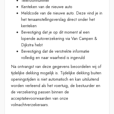
Telefoonnummer
Kenteken van de nieuwe auto
Meldcode van de nieuwe auto. Deze vind je in
het tenaamstellingsverslag direct onder het
kenteken
Bevestiging dat je op dit moment al een
lopende autoverzekering via Van Campen &
Dijkstra hebt
Bevestiging dat de verstrekte informatie
volledig en naar waarheid is ingevuld
Na ontvangst van deze gegevens beoordelen wij of
tijdelijke dekking mogelijk is. Tijdelijke dekking buiten
openingstijden is niet automatisch en kan uitsluitend
worden verleend als het voertuig, de bestuurder en
de verzekering passen binnen de
acceptatievoorwaarden van onze
volmachtverzekeraars.