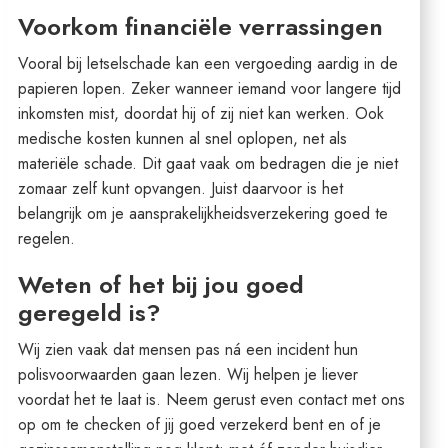
Voorkom financiële verrassingen
Vooral bij letselschade kan een vergoeding aardig in de
papieren lopen. Zeker wanneer iemand voor langere tijd
inkomsten mist, doordat hij of zij niet kan werken. Ook
medische kosten kunnen al snel oplopen, net als
materiële schade. Dit gaat vaak om bedragen die je niet
zomaar zelf kunt opvangen. Juist daarvoor is het
belangrijk om je aansprakelijkheidsverzekering goed te
regelen.
Weten of het bij jou goed
geregeld is?
Wij zien vaak dat mensen pas ná een incident hun
polisvoorwaarden gaan lezen. Wij helpen je liever
voordat het te laat is. Neem gerust even contact met ons
op om te checken of jij goed verzekerd bent en of je