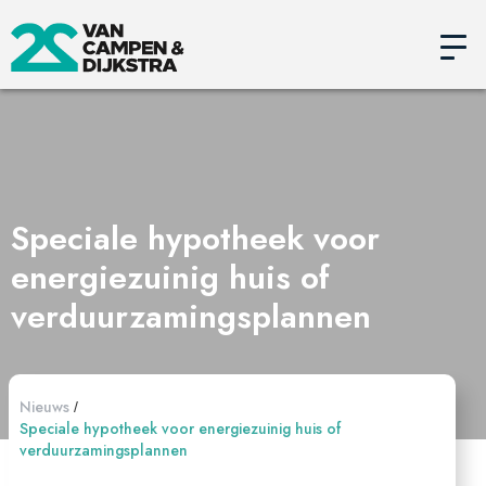
Speciale hypotheek voor
energiezuinig huis of
verduurzamingsplannen
Nieuws
/
Speciale hypotheek voor energiezuinig huis of
verduurzamingsplannen