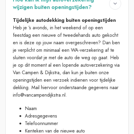
wijzigen buiten openingstijden?
Tijdelijke autodekking buiten openingstijden
Heb je ’s avonds, in het weekend of op een
feestdag een nieuwe of tweedehands auto gekocht
en is deze op jouw naam overgeschreven? Dan ben
je verplicht om minimaal een WA-verzekering af te
sluiten voordat je met de auto de weg op gaat. Heb
je op dit moment al een lopende autoverzekering via
Van Campen & Dijkstra, dan kun je buiten onze
openingstijden een verzoek indienen voor tijdelijke
dekking. Mail hiervoor onderstaande gegevens naar
info@vancampendijkstra.nl.
Naam
Adresgegevens
Telefoonnummer
Kenteken van de nieuwe auto