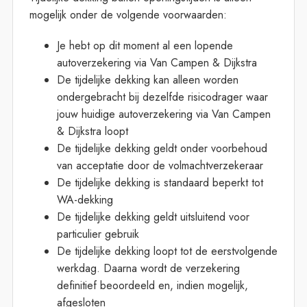
mogelijk onder de volgende voorwaarden:
Je hebt op dit moment al een lopende
autoverzekering via Van Campen & Dijkstra
De tijdelijke dekking kan alleen worden
ondergebracht bij dezelfde risicodrager waar
jouw huidige autoverzekering via Van Campen
& Dijkstra loopt
De tijdelijke dekking geldt onder voorbehoud
van acceptatie door de volmachtverzekeraar
De tijdelijke dekking is standaard beperkt tot
WA-dekking
De tijdelijke dekking geldt uitsluitend voor
particulier gebruik
De tijdelijke dekking loopt tot de eerstvolgende
werkdag. Daarna wordt de verzekering
definitief beoordeeld en, indien mogelijk,
afgesloten