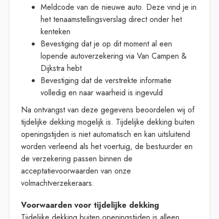
Meldcode van de nieuwe auto. Deze vind je in
het tenaamstellingsverslag direct onder het
kenteken
Bevestiging dat je op dit moment al een
lopende autoverzekering via Van Campen &
Dijkstra hebt
Bevestiging dat de verstrekte informatie
volledig en naar waarheid is ingevuld
Na ontvangst van deze gegevens beoordelen wij of
tijdelijke dekking mogelijk is. Tijdelijke dekking buiten
openingstijden is niet automatisch en kan uitsluitend
worden verleend als het voertuig, de bestuurder en
de verzekering passen binnen de
acceptatievoorwaarden van onze
volmachtverzekeraars.
Voorwaarden voor tijdelijke dekking
Tijdelijke dekking buiten openingstijden is alleen