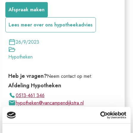
Afspraak maken
Lees meer over ons hypotheekadvies
26/9/2023
Hypotheken
Heb je vragen?
Neem contact op met:
Afdeling Hypotheken
0513-461 346
hypotheken@vancampendijkstra.nl