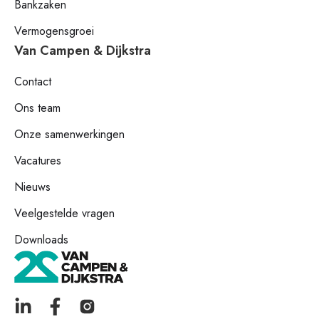
Bankzaken
Vermogensgroei
Van Campen & Dijkstra
Contact
Ons team
Onze samenwerkingen
Vacatures
Nieuws
Veelgestelde vragen
Downloads