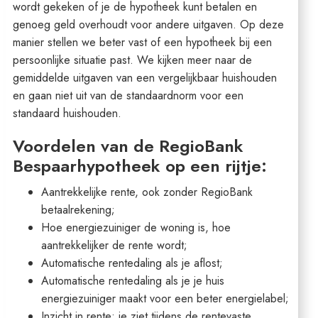
wordt gekeken of je de hypotheek kunt betalen en
genoeg geld overhoudt voor andere uitgaven. Op deze
manier stellen we beter vast of een hypotheek bij een
persoonlijke situatie past. We kijken meer naar de
gemiddelde uitgaven van een vergelijkbaar huishouden
en gaan niet uit van de standaardnorm voor een
standaard huishouden.
Voordelen van de RegioBank
Bespaarhypotheek op een rijtje:
Aantrekkelijke rente, ook zonder RegioBank
betaalrekening;
Hoe energiezuiniger de woning is, hoe
aantrekkelijker de rente wordt;
Automatische rentedaling als je aflost;
Automatische rentedaling als je je huis
energiezuiniger maakt voor een beter energielabel;
Inzicht in rente: je ziet tijdens de rentevaste