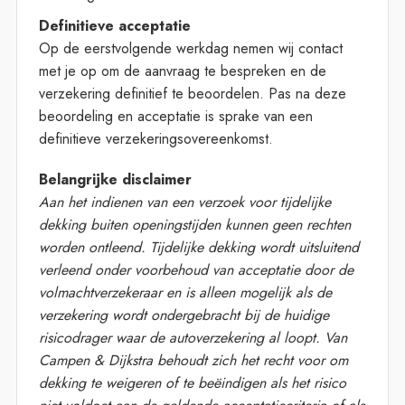
Definitieve acceptatie
Op de eerstvolgende werkdag nemen wij contact
met je op om de aanvraag te bespreken en de
verzekering definitief te beoordelen. Pas na deze
beoordeling en acceptatie is sprake van een
definitieve verzekeringsovereenkomst.
Belangrijke disclaimer
Aan het indienen van een verzoek voor tijdelijke
dekking buiten openingstijden kunnen geen rechten
worden ontleend. Tijdelijke dekking wordt uitsluitend
verleend onder voorbehoud van acceptatie door de
volmachtverzekeraar en is alleen mogelijk als de
verzekering wordt ondergebracht bij de huidige
risicodrager waar de autoverzekering al loopt. Van
Campen & Dijkstra behoudt zich het recht voor om
dekking te weigeren of te beëindigen als het risico