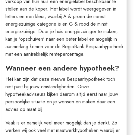
verkoop van hun huis een energielabel beschikbaar te
stellen aan de koper. Het label wordt weergegeven in
letters en een kleur, waarbij A & groen de meest
energiezuinige categorie is en G & rood de minst
energiezuinige. Door je huis energiezuiniger te maken,
kan je 'opschuiven' naar een beter label en mogelijk in
aanmerking komen voor de RegioBank Bespaarhypotheek
met een aantrekkelijk rentepercentage.
Wanneer een andere hypotheek?
Het kan zijn dat deze nieuwe Bespaarhypotheek toch
niet past bij jouw omstandigheden. Onze
hypotheekadviseurs kijken daarom altijd eerst naar jouw
persoonlijke situatie en je wensen en maken daar een
advies op maat bij.
Vaak is er namelijk veel meer mogelijk dan je denkt. Zo
werken wij ook veel met maatwerkhypotheken waarbij er