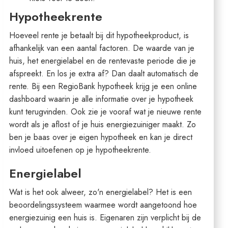
Hypotheekrente
Hoeveel rente je betaalt bij dit hypotheekproduct, is
afhankelijk van een aantal factoren. De waarde van je
huis, het energielabel en de rentevaste periode die je
afspreekt. En los je extra af? Dan daalt automatisch de
rente. Bij een RegioBank hypotheek krijg je een online
dashboard waarin je alle informatie over je hypotheek
kunt terugvinden. Ook zie je vooraf wat je nieuwe rente
wordt als je aflost of je huis energiezuiniger maakt. Zo
ben je baas over je eigen hypotheek en kan je direct
invloed uitoefenen op je hypotheekrente.
Energielabel
Wat is het ook alweer, zo'n energielabel? Het is een
beoordelingssysteem waarmee wordt aangetoond hoe
energiezuinig een huis is. Eigenaren zijn verplicht bij de