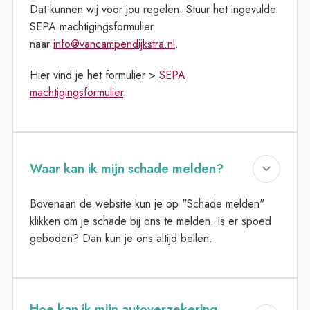
Dat kunnen wij voor jou regelen. Stuur het ingevulde
SEPA machtigingsformulier
naar
info@vancampendijkstra.nl
.
Hier vind je het formulier >
SEPA
machtigingsformulier
.
Waar kan ik mijn schade melden?
Bovenaan de website kun je op "Schade melden"
klikken om je schade bij ons te melden. Is er spoed
geboden? Dan kun je ons altijd bellen.
Hoe kan ik mijn autoverzekering