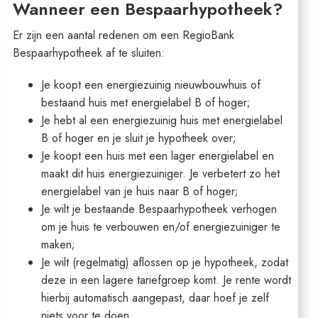
Wanneer een Bespaarhypotheek?
Er zijn een aantal redenen om een RegioBank
Bespaarhypotheek af te sluiten:
Je koopt een energiezuinig nieuwbouwhuis of
bestaand huis met energielabel B of hoger;
Je hebt al een energiezuinig huis met energielabel
B of hoger en je sluit je hypotheek over;
Je koopt een huis met een lager energielabel en
maakt dit huis energiezuiniger. Je verbetert zo het
energielabel van je huis naar B of hoger;
Je wilt je bestaande Bespaarhypotheek verhogen
om je huis te verbouwen en/of energiezuiniger te
maken;
Je wilt (regelmatig) aflossen op je hypotheek, zodat
deze in een lagere tariefgroep komt. Je rente wordt
hierbij automatisch aangepast, daar hoef je zelf
niets voor te doen.