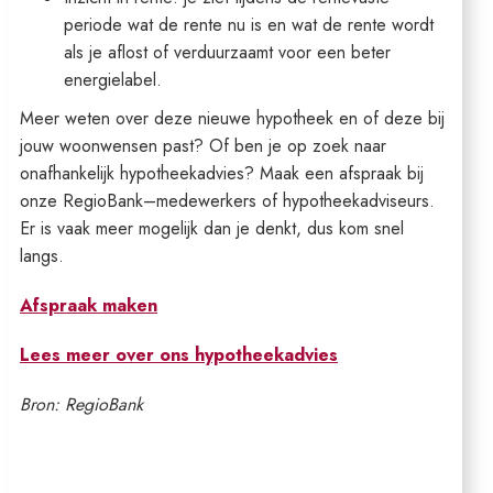
periode wat de rente nu is en wat de rente wordt
als je aflost of verduurzaamt voor een beter
energielabel.
Meer weten over deze nieuwe hypotheek en of deze bij
jouw woonwensen past? Of ben je op zoek naar
onafhankelijk hypotheekadvies? Maak een afspraak bij
onze RegioBank–medewerkers of hypotheekadviseurs.
Er is vaak meer mogelijk dan je denkt, dus kom snel
langs.
Afspraak maken
Lees meer over ons hypotheekadvies
Bron: RegioBank