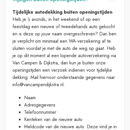
Tijdelijke autodekking buiten openingstijden
Heb je ’s avonds, in het weekend of op een
feestdag een nieuwe of tweedehands auto gekocht
en is deze op jouw naam overgeschreven? Dan ben
je verplicht om minimaal een WA-verzekering af te
sluiten voordat je met de auto de weg op gaat. Heb
je op dit moment al een lopende autoverzekering via
Van Campen & Dijkstra, dan kun je buiten onze
openingstijden een verzoek indienen voor tijdelijke
dekking. Mail hiervoor onderstaande gegevens naar
info@vancampendijkstra.nl.
Naam
Adresgegevens
Telefoonnummer
Kenteken van de nieuwe auto
Meldcode van de nieuwe auto. Deze vind je in