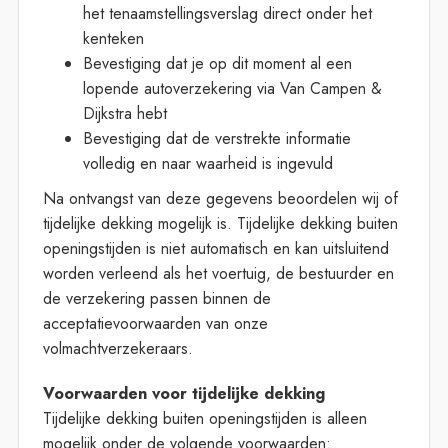
het tenaamstellingsverslag direct onder het
kenteken
Bevestiging dat je op dit moment al een
lopende autoverzekering via Van Campen &
Dijkstra hebt
Bevestiging dat de verstrekte informatie
volledig en naar waarheid is ingevuld
Na ontvangst van deze gegevens beoordelen wij of
tijdelijke dekking mogelijk is. Tijdelijke dekking buiten
openingstijden is niet automatisch en kan uitsluitend
worden verleend als het voertuig, de bestuurder en
de verzekering passen binnen de
acceptatievoorwaarden van onze
volmachtverzekeraars.
Voorwaarden voor tijdelijke dekking
Tijdelijke dekking buiten openingstijden is alleen
mogelijk onder de volgende voorwaarden: