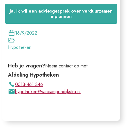
Ja, ik wil een adviesgesprek over verduurzamen
inplannen
16/9/2022
Hypotheken
Heb je vragen?
Neem contact op met:
Afdeling Hypotheken
0513-461 346
hypotheken@vancampendijkstra.nl