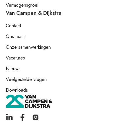
Vermogensgroei
Van Campen & Dijkstra
Contact
Ons team
Onze samenwerkingen
Vacatures
Nieuws
Veelgestelde vragen
Downloads