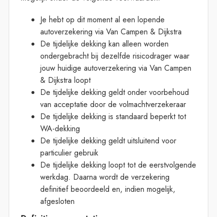
Je hebt op dit moment al een lopende
autoverzekering via Van Campen & Dijkstra
De tijdelijke dekking kan alleen worden
ondergebracht bij dezelfde risicodrager waar
jouw huidige autoverzekering via Van Campen
& Dijkstra loopt
De tijdelijke dekking geldt onder voorbehoud
van acceptatie door de volmachtverzekeraar
De tijdelijke dekking is standaard beperkt tot
WA-dekking
De tijdelijke dekking geldt uitsluitend voor
particulier gebruik
De tijdelijke dekking loopt tot de eerstvolgende
werkdag. Daarna wordt de verzekering
definitief beoordeeld en, indien mogelijk,
afgesloten