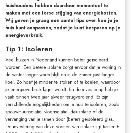
huishoudens hebben daardoor momenteel te
maken met een forse stijging van energiekosten.
Wij geven je graag een aantal tips over hoe je je
huis kunt aanpassen, zodat je kunt besparen op je
energieverbruik.
Tip 1: Isoleren
Veel huizen in Nederland kunnen beter geïsoleerd
worden. Een betere isolatie zorgt ervoor dat je woning in
de winter langer warm blijft en in de zomer juist langer
koel. Zo hoef je minder te stoken of te koelen, waardoor
je energieverbruik lager wordt. En de investering heb je
vaak binnen twee jaar alweer terugverdiend. Er zijn
verschillende mogelijkheden om je huis te isoleren, zoals
spouwmuurisolatie, vloerisolatie, dakisolatie of de
vervanging van je ramen door (beter) geïsoleerd glas.
De investering van deze vormen van isolatie ligt tussen €