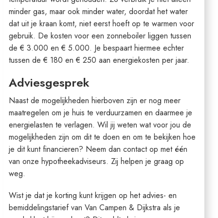
minder gas, maar ook minder water, doordat het water
dat uit je kraan komt, niet eerst hoeft op te warmen voor
gebruik. De kosten voor een zonneboiler liggen tussen
de € 3.000 en € 5.000. Je bespaart hiermee echter
tussen de € 180 en € 250 aan energiekosten per jaar.
Adviesgesprek
Naast de mogelijkheden hierboven zijn er nog meer
maatregelen om je huis te verduurzamen en daarmee je
energielasten te verlagen. Wil jij weten wat voor jou de
mogelijkheden zijn om dit te doen en om te bekijken hoe
je dit kunt financieren? Neem dan contact op met één
van onze hypotheekadviseurs. Zij helpen je graag op
weg.
Wist je dat je korting kunt krijgen op het advies- en
bemiddelingstarief van Van Campen & Dijkstra als je