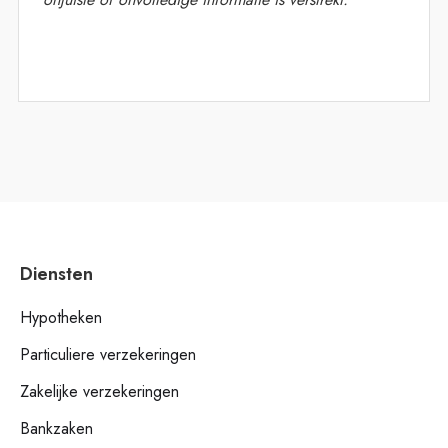
Diensten
Hypotheken
Particuliere verzekeringen
Zakelijke verzekeringen
Bankzaken