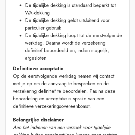
De tijdelijke dekking is standaard beperkt tot
WA-dekking
De tijdelijke dekking geldt uitsluitend voor
particulier gebruik
De tijdelijke dekking loopt tot de eerstvolgende
werkdag. Daarna wordt de verzekering
definitief beoordeeld en, indien mogelijk,
afgesloten
Definitieve acceptatie
Op de eerstvolgende werkdag nemen wij contact
met je op om de aanvraag te bespreken en de
verzekering definitief te beoordelen. Pas na deze
beoordeling en acceptatie is sprake van een
definitieve verzekeringsovereenkomst.
Belangrijke disclaimer
Aan het indienen van een verzoek voor tijdelijke
dekking buiten openingstijden kunnen geen rechten