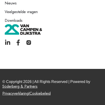
Nieuws
Veelgestelde vragen
Downloads
© Copyright 2026 | All Rights Reserved | Powered by
Söderberg & Partners
Privacyverklaring
Cookiebeleid
|