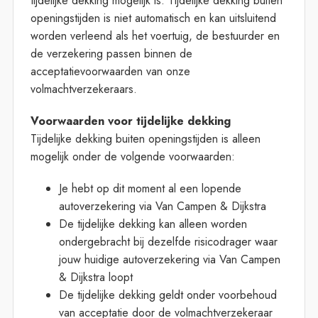
tijdelijke dekking mogelijk is. Tijdelijke dekking buiten
openingstijden is niet automatisch en kan uitsluitend
worden verleend als het voertuig, de bestuurder en
de verzekering passen binnen de
acceptatievoorwaarden van onze
volmachtverzekeraars.
Voorwaarden voor tijdelijke dekking
Tijdelijke dekking buiten openingstijden is alleen
mogelijk onder de volgende voorwaarden:
Je hebt op dit moment al een lopende
autoverzekering via Van Campen & Dijkstra
De tijdelijke dekking kan alleen worden
ondergebracht bij dezelfde risicodrager waar
jouw huidige autoverzekering via Van Campen
& Dijkstra loopt
De tijdelijke dekking geldt onder voorbehoud
van acceptatie door de volmachtverzekeraar