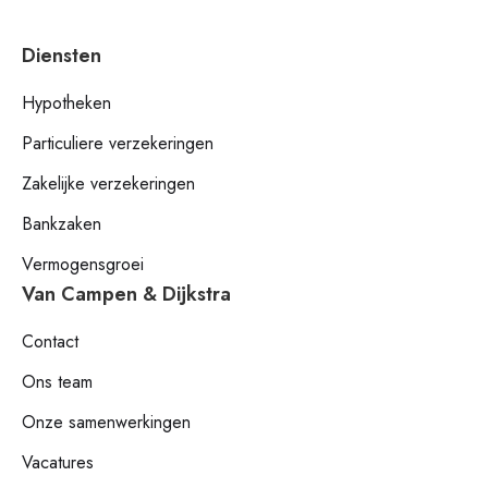
Diensten
Hypotheken
Particuliere verzekeringen
Zakelijke verzekeringen
Bankzaken
Vermogensgroei
Van Campen & Dijkstra
Contact
Ons team
Onze samenwerkingen
Vacatures