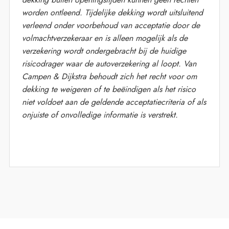
worden ontleend. Tijdelijke dekking wordt uitsluitend
verleend onder voorbehoud van acceptatie door de
volmachtverzekeraar en is alleen mogelijk als de
verzekering wordt ondergebracht bij de huidige
risicodrager waar de autoverzekering al loopt. Van
Campen & Dijkstra behoudt zich het recht voor om
dekking te weigeren of te beëindigen als het risico
niet voldoet aan de geldende acceptatiecriteria of als
onjuiste of onvolledige informatie is verstrekt.