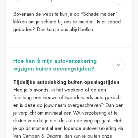
Bovenaan de website kun je op "Schade melden"
klikken om je schade bij ons te melden. Is er spoed
geboden? Dan kun je ons altijd bellen.
Hoe kan ik mijn autoverzekering
wijzigen buiten openingstijden?
Tijdelijke autodekking buiten openingstijden
Heb je ’s avonds, in het weekend of op een
feestdag een nieuwe of tweedehands auto gekocht
en is deze op jouw naam overgeschreven? Dan ben
je verplicht om minimaal een WA-verzekering af te
sluiten voordat je met de auto de weg op gaat. Heb
je op dit moment al een lopende autoverzekering via
Van Campen & Dijkstra, dan kun je buiten onze