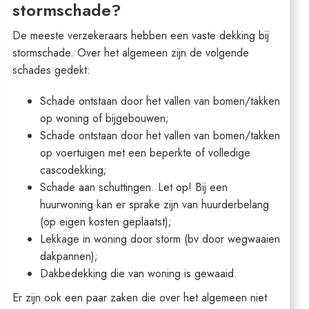
stormschade?
De meeste verzekeraars hebben een vaste dekking bij
stormschade. Over het algemeen zijn de volgende
schades gedekt:
Schade ontstaan door het vallen van bomen/takken
op woning of bijgebouwen;
Schade ontstaan door het vallen van bomen/takken
op voertuigen met een beperkte of volledige
cascodekking;
Schade aan schuttingen. Let op! Bij een
huurwoning kan er sprake zijn van huurderbelang
(op eigen kosten geplaatst);
Lekkage in woning door storm (bv door wegwaaien
dakpannen);
Dakbedekking die van woning is gewaaid.
Er zijn ook een paar zaken die over het algemeen niet