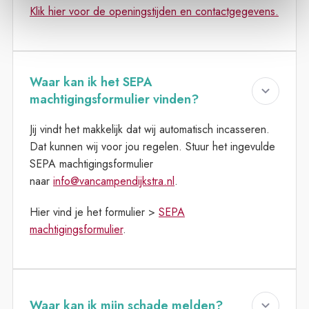
Klik hier voor de openingstijden en contactgegevens.
Waar kan ik het SEPA
machtigingsformulier vinden?
Jij vindt het makkelijk dat wij automatisch incasseren.
Dat kunnen wij voor jou regelen. Stuur het ingevulde
SEPA machtigingsformulier
naar
info@vancampendijkstra.nl
.
Hier vind je het formulier >
SEPA
machtigingsformulier
.
Waar kan ik mijn schade melden?