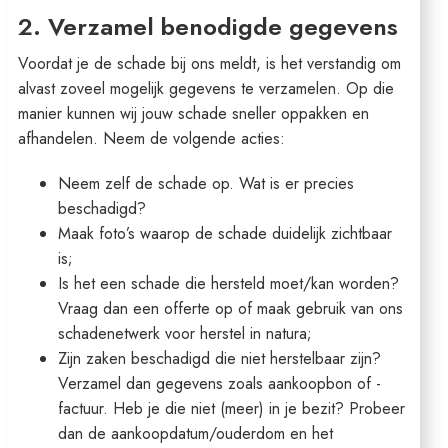
2. Verzamel benodigde gegevens
Voordat je de schade bij ons meldt, is het verstandig om
alvast zoveel mogelijk gegevens te verzamelen. Op die
manier kunnen wij jouw schade sneller oppakken en
afhandelen. Neem de volgende acties:
Neem zelf de schade op. Wat is er precies
beschadigd?
Maak foto’s waarop de schade duidelijk zichtbaar
is;
Is het een schade die hersteld moet/kan worden?
Vraag dan een offerte op of maak gebruik van ons
schadenetwerk voor herstel in natura;
Zijn zaken beschadigd die niet herstelbaar zijn?
Verzamel dan gegevens zoals aankoopbon of -
factuur. Heb je die niet (meer) in je bezit? Probeer
dan de aankoopdatum/ouderdom en het