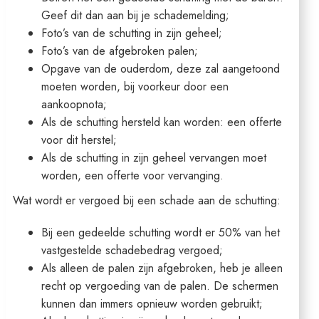
Geef dit dan aan bij je schademelding;
Foto’s van de schutting in zijn geheel;
Foto’s van de afgebroken palen;
Opgave van de ouderdom, deze zal aangetoond
moeten worden, bij voorkeur door een
aankoopnota;
Als de schutting hersteld kan worden: een offerte
voor dit herstel;
Als de schutting in zijn geheel vervangen moet
worden, een offerte voor vervanging.
Wat wordt er vergoed bij een schade aan de schutting:
Bij een gedeelde schutting wordt er 50% van het
vastgestelde schadebedrag vergoed;
Als alleen de palen zijn afgebroken, heb je alleen
recht op vergoeding van de palen. De schermen
kunnen dan immers opnieuw worden gebruikt;