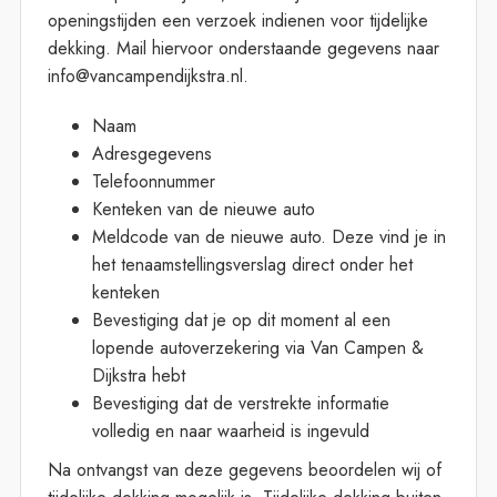
openingstijden een verzoek indienen voor tijdelijke
dekking. Mail hiervoor onderstaande gegevens naar
info@vancampendijkstra.nl.
Naam
Adresgegevens
Telefoonnummer
Kenteken van de nieuwe auto
Meldcode van de nieuwe auto. Deze vind je in
het tenaamstellingsverslag direct onder het
kenteken
Bevestiging dat je op dit moment al een
lopende autoverzekering via Van Campen &
Dijkstra hebt
Bevestiging dat de verstrekte informatie
volledig en naar waarheid is ingevuld
Na ontvangst van deze gegevens beoordelen wij of