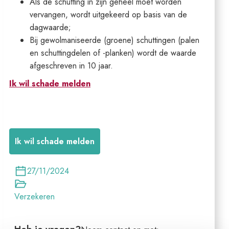
Als de schutting in zijn geheel moet worden
vervangen, wordt uitgekeerd op basis van de
dagwaarde;
Bij gewolmaniseerde (groene) schuttingen (palen
en schuttingdelen of -planken) wordt de waarde
afgeschreven in 10 jaar.
Ik wil schade melden
Ik wil schade melden
27/11/2024
Verzekeren