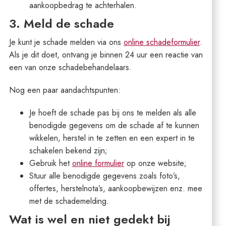
aankoopbedrag te achterhalen.
3. Meld de schade
Je kunt je schade melden via ons
online schadeformulier
.
Als je dit doet, ontvang je binnen 24 uur een reactie van
een van onze schadebehandelaars.
Nog een paar aandachtspunten:
Je hoeft de schade pas bij ons te melden als alle
benodigde gegevens om de schade af te kunnen
wikkelen, herstel in te zetten en een expert in te
schakelen bekend zijn;
Gebruik het
online formulier
op onze website;
Stuur alle benodigde gegevens zoals foto’s,
offertes, herstelnota’s, aankoopbewijzen enz. mee
met de schademelding.
Wat is wel en niet gedekt bij