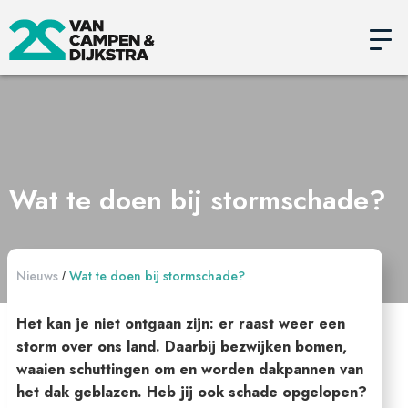
Wat te doen bij stormschade?
Nieuws
Wat te doen bij stormschade?
/
Het kan je niet ontgaan zijn: er raast weer een
storm over ons land. Daarbij bezwijken bomen,
waaien schuttingen om en worden dakpannen van
het dak geblazen. Heb jij ook schade opgelopen?