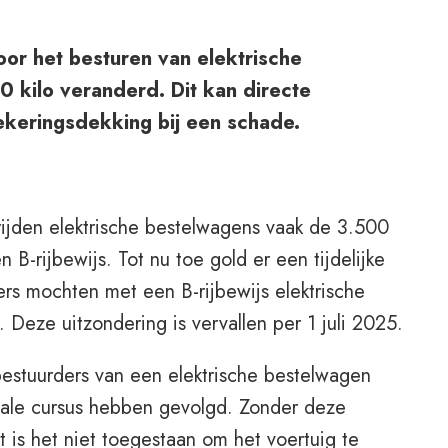
voor het besturen van elektrische
 kilo veranderd. Dit kan directe
ekeringsdekking bij een schade.
rijden elektrische bestelwagens vaak de 3.500
 B-rijbewijs. Tot nu toe gold er een tijdelijke
s mochten met een B-rijbewijs elektrische
 Deze uitzondering is vervallen per 1 juli 2025.
 bestuurders van een elektrische bestelwagen
iale cursus hebben gevolgd. Zonder deze
t is het niet toegestaan om het voertuig te