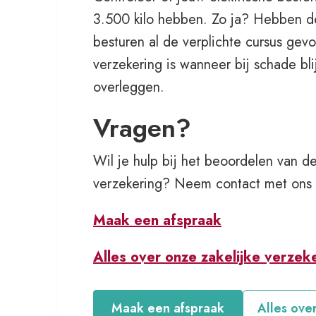
3.500 kilo hebben. Zo ja? Hebben 
besturen al de verplichte cursus gev
verzekering is wanneer bij schade bli
overleggen.
Vragen?
Wil je hulp bij het beoordelen van 
verzekering? Neem contact met ons 
Maak een afspraak
Alles over onze zakelijke verzek
Maak een afspraak
Alles ove