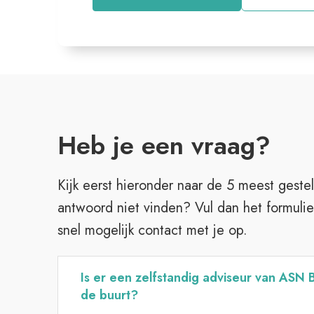
Heb je een vraag?
Kijk eerst hieronder naar de 5 meest gestel
antwoord niet vinden? Vul dan het formulie
snel mogelijk contact met je op.
Is er een zelfstandig adviseur van ASN B
de buurt?