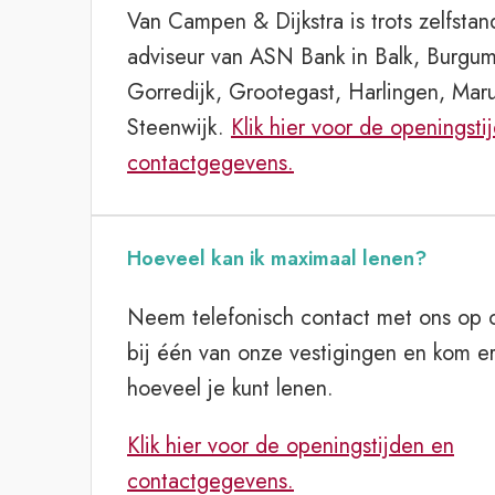
Van Campen & Dijkstra is trots zelfstan
adviseur van ASN Bank in Balk, Burgum
Gorredijk, Grootegast, Harlingen, Mar
Steenwijk.
Klik hier voor de openingsti
contactgegevens.
Hoeveel kan ik maximaal lenen?
Neem telefonisch contact met ons op o
bij één van onze vestigingen en kom er
hoeveel je kunt lenen.
Klik hier voor de openingstijden en
contactgegevens.