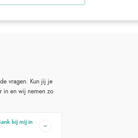
de vragen. Kun jij je
r in en wij nemen zo
ank bij mij in