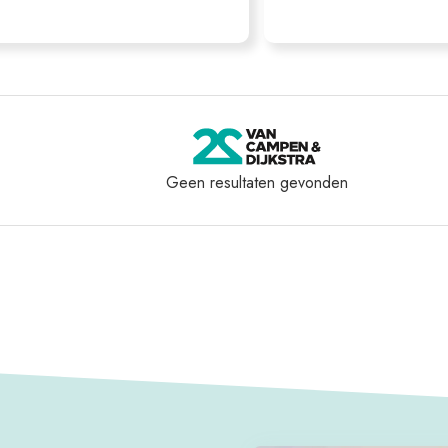
Geen resultaten gevonden