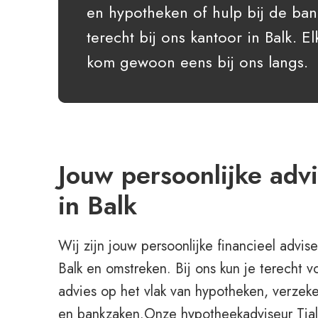
en hypotheken of hulp bij de ba
terecht bij ons kantoor in Balk.
kom gewoon eens bij ons langs.
Jouw persoonlijke adv
in Balk
Wij zijn jouw persoonlijke financieel advise
Balk en omstreken. Bij ons kun je terecht v
advies op het vlak van hypotheken, verzek
en bankzaken.Onze hypotheekadviseur Tjal