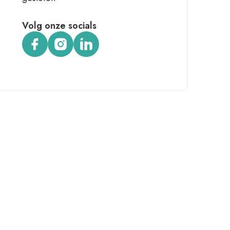
Volg onze socials