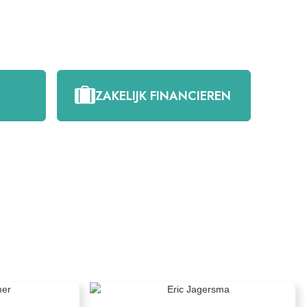
ZAKELIJK FINANCIEREN