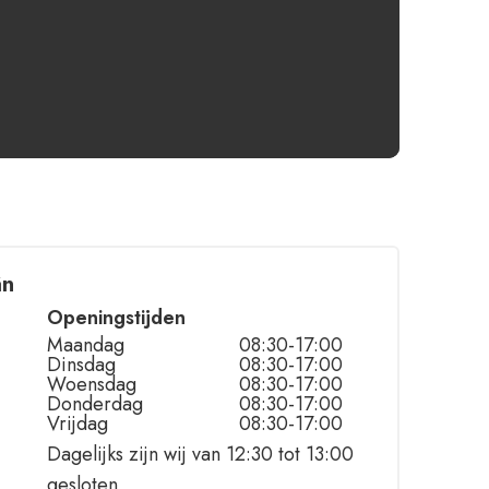
ân
Openingstijden
Maandag
08:30-17:00
Dinsdag
08:30-17:00
Woensdag
08:30-17:00
Donderdag
08:30-17:00
Vrijdag
08:30-17:00
Dagelijks zijn wij van 12:30 tot 13:00
gesloten