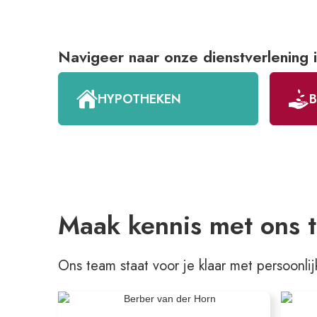
Navigeer naar onze dienstverlening 
HYPOTHEKEN
Maak kennis met ons t
Ons team staat voor je klaar met persoonlij