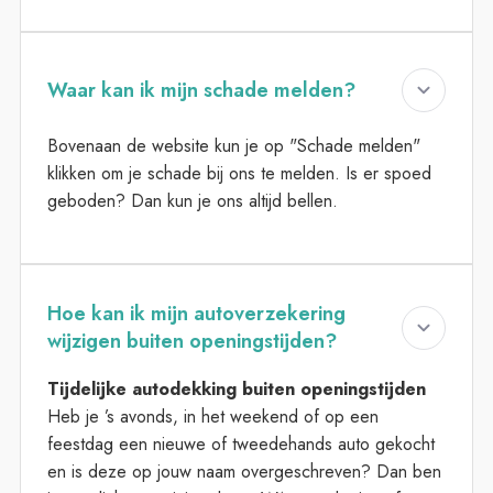
Waar kan ik mijn schade melden?
Bovenaan de website kun je op "Schade melden"
klikken om je schade bij ons te melden. Is er spoed
geboden? Dan kun je ons altijd bellen.
Hoe kan ik mijn autoverzekering
wijzigen buiten openingstijden?
Tijdelijke autodekking buiten openingstijden
Heb je ’s avonds, in het weekend of op een
feestdag een nieuwe of tweedehands auto gekocht
en is deze op jouw naam overgeschreven? Dan ben