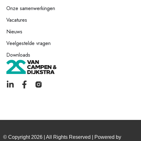
Onze samenwerkingen
Vacatures
Nieuws
Veelgestelde vragen
Downloads
© Copyright 2026 | All Rights Reserved | Powered by