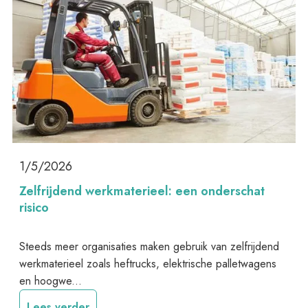
1/5/2026
Zelfrijdend werkmaterieel: een onderschat
risico
Steeds meer organisaties maken gebruik van zelfrijdend
werkmaterieel zoals heftrucks, elektrische palletwagens
en hoogwe...
Lees verder