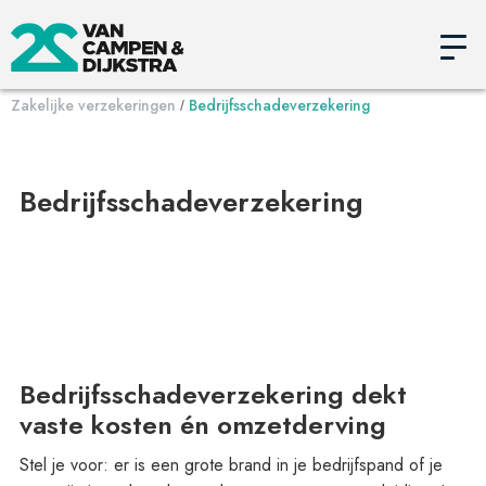
Zakelijke verzekeringen
Bedrijfsschadeverzekering
/
Bedrijfsschadeverzekering
Bedrijfsschadeverzekering dekt
vaste kosten én omzetderving
Stel je voor: er is een grote brand in je bedrijfspand of je