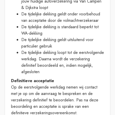
jouw huidige autoverzekering via Van Campen
& Dijkstra loopt
De tijdelijke dekking geldt onder voorbehoud
van acceptatie door de volmachtverzekeraar
De tijdelijke dekking is standaard beperkt tot
WA-dekking
De tijdelijke dekking geldt uitsluitend voor
particulier gebruik
De tijdelijke dekking loopt tot de eerstvolgende
werkdag. Daarna wordt de verzekering
definitief beoordeeld en, indien mogelijk,
afgesloten
Definitieve acceptatie
Op de eerstvolgende werkdag nemen wij contact
met je op om de aanvraag te bespreken en de
verzekering definitief te beoordelen. Pas na deze
beoordeling en acceptatie is sprake van een
definitieve verzekeringsovereenkomst.