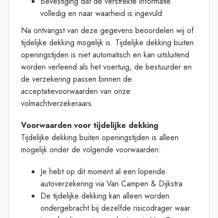
Bevestiging dat de verstrekte informatie
volledig en naar waarheid is ingevuld
Na ontvangst van deze gegevens beoordelen wij of
tijdelijke dekking mogelijk is. Tijdelijke dekking buiten
openingstijden is niet automatisch en kan uitsluitend
worden verleend als het voertuig, de bestuurder en
de verzekering passen binnen de
acceptatievoorwaarden van onze
volmachtverzekeraars.
Voorwaarden voor tijdelijke dekking
Tijdelijke dekking buiten openingstijden is alleen
mogelijk onder de volgende voorwaarden:
Je hebt op dit moment al een lopende
autoverzekering via Van Campen & Dijkstra
De tijdelijke dekking kan alleen worden
ondergebracht bij dezelfde risicodrager waar