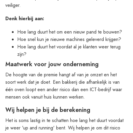
veiliger.
Denk hierbij aan:
Hoe lang duurt het om een nieuw pand te bouwen?
Hoe snel kun je nieuwe machines geleverd krijgen?
Hoe lang duurt het voordat al je klanten weer terug
zijn?
Maatwerk voor jouw onderneming
De hoogte van de premie hangt af van je omzet en het
soort werk dat je doet. Een bakkerij die afhankelijk is van
één oven loopt een ander risico dan een ICT-bedrijf waar
mensen ook vanuit huis kunnen werken.
Wij helpen je bij de berekening
Het is soms lastig in te schatten hoe lang het duurt voordat
je weer 'up and running' bent. Wij helpen je om dit risico