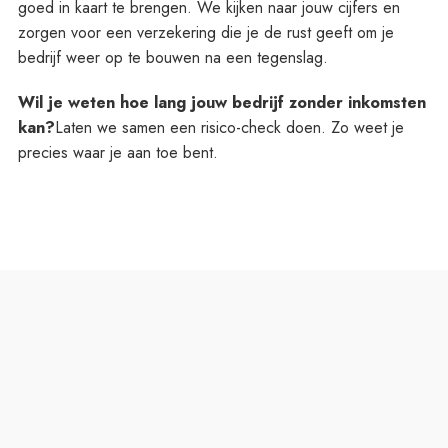
goed in kaart te brengen. We kijken naar jouw cijfers en
zorgen voor een verzekering die je de rust geeft om je
bedrijf weer op te bouwen na een tegenslag.
Wil je weten hoe lang jouw bedrijf zonder inkomsten
kan?
Laten we samen een risico-check doen. Zo weet je
precies waar je aan toe bent.