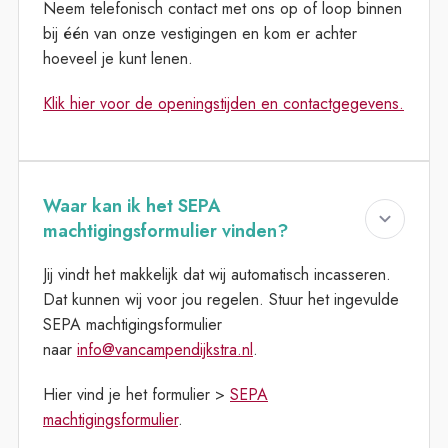
Neem telefonisch contact met ons op of loop binnen
bij één van onze vestigingen en kom er achter
hoeveel je kunt lenen.
Klik hier voor de openingstijden en contactgegevens.
Waar kan ik het SEPA
machtigingsformulier vinden?
Jij vindt het makkelijk dat wij automatisch incasseren.
Dat kunnen wij voor jou regelen. Stuur het ingevulde
SEPA machtigingsformulier
naar
info@vancampendijkstra.nl
.
Hier vind je het formulier >
SEPA
machtigingsformulier
.