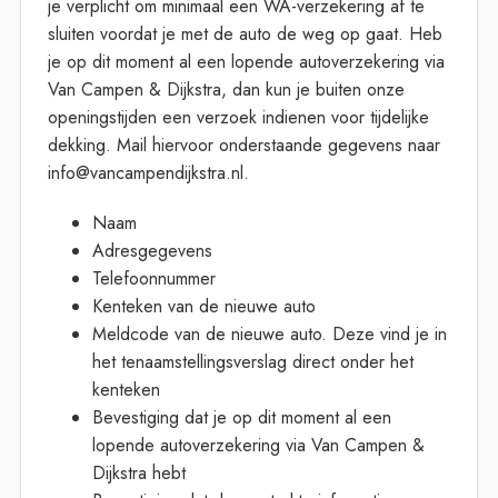
je verplicht om minimaal een WA-verzekering af te
sluiten voordat je met de auto de weg op gaat. Heb
je op dit moment al een lopende autoverzekering via
Van Campen & Dijkstra, dan kun je buiten onze
openingstijden een verzoek indienen voor tijdelijke
dekking. Mail hiervoor onderstaande gegevens naar
info@vancampendijkstra.nl.
Naam
Adresgegevens
Telefoonnummer
Kenteken van de nieuwe auto
Meldcode van de nieuwe auto. Deze vind je in
het tenaamstellingsverslag direct onder het
kenteken
Bevestiging dat je op dit moment al een
lopende autoverzekering via Van Campen &
Dijkstra hebt