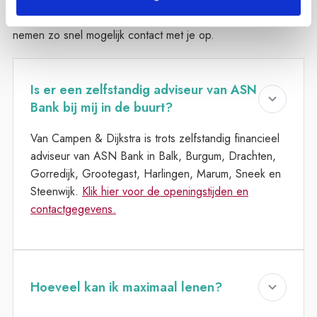
je antwoord niet vinden? Vul dan het formulier in en wij
nemen zo snel mogelijk contact met je op.
Is er een zelfstandig adviseur van ASN
Bank bij mij in de buurt?
Van Campen & Dijkstra is trots zelfstandig financieel
adviseur van ASN Bank in Balk, Burgum, Drachten,
Gorredijk, Grootegast, Harlingen, Marum, Sneek en
Steenwijk.
Klik hier voor de openingstijden en
contactgegevens.
Hoeveel kan ik maximaal lenen?