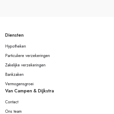
Diensten
Hypotheken
Particuliere verzekeringen
Zakelijke verzekeringen
Bankzaken
Vermogensgroei
Van Campen & Dijkstra
Contact
Ons team