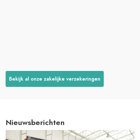
Bekijk al onze zakelijke verzekeringen
Nieuwsberichten