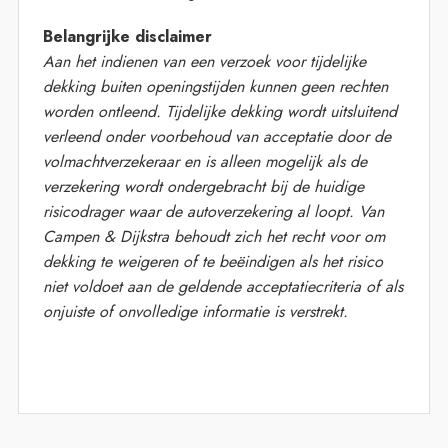
Belangrijke disclaimer
Aan het indienen van een verzoek voor tijdelijke
dekking buiten openingstijden kunnen geen rechten
worden ontleend. Tijdelijke dekking wordt uitsluitend
verleend onder voorbehoud van acceptatie door de
volmachtverzekeraar en is alleen mogelijk als de
verzekering wordt ondergebracht bij de huidige
risicodrager waar de autoverzekering al loopt. Van
Campen & Dijkstra behoudt zich het recht voor om
dekking te weigeren of te beëindigen als het risico
niet voldoet aan de geldende acceptatiecriteria of als
onjuiste of onvolledige informatie is verstrekt.